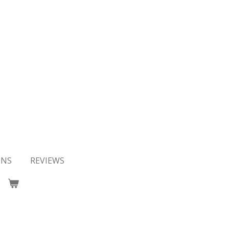
ONS
REVIEWS